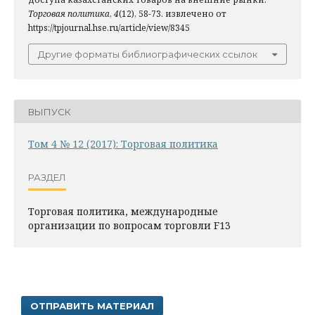
Торговая политика
,
4
(12), 58-73. извлечено от
https://tpjournal.hse.ru/article/view/8345
Другие форматы библиографических ссылок
ВЫПУСК
Том 4 № 12 (2017): Торговая политика
РАЗДЕЛ
Торговая политика, международные
организации по вопросам торговли F13
ОТПРАВИТЬ МАТЕРИАЛ