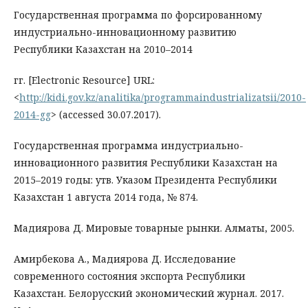
Государственная программа по форсированному
индустриально-инновационному развитию
Республики Казахстан на 2010–2014
гг. [Electronic Resource] URL:
<
http://kidi.gov.kz/analitika/programmaindustrializatsii/2010-
2014-gg
> (accessed 30.07.2017).
Государственная программа индустриально-
инновационного развития Республики Казахстан на
2015–2019 годы: утв. Указом Президента Республики
Казахстан 1 августа 2014 года, № 874.
Мадиярова Д. Мировые товарные рынки. Алматы, 2005.
Амирбекова А., Мадиярова Д. Исследование
современного состояния экспорта Республики
Казахстан. Белорусский экономический журнал. 2017.