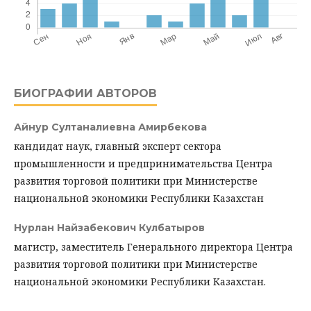
БИОГРАФИИ АВТОРОВ
Айнур Султаналиевна Амирбекова
кандидат наук, главный эксперт сектора
промышленности и предпринимательства Центра
развития торговой политики при Министерстве
национальной экономики Республики Казахстан
Нурлан Найзабекович Кулбатыров
магистр, заместитель Генерального директора Центра
развития торговой политики при Министерстве
национальной экономики Республики Казахстан.