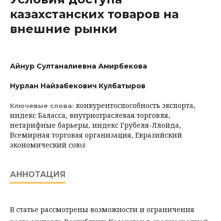
казахстанских товаров на
внешние рынки
Айнур Султаналиевна Амирбекова
Нурлан Найзабекович Кулбатыров
конкурентоспособность экспорта,
Ключевые слова:
индекс Баласса, внутриотраслевая торговля,
нетарифные барьеры, индекс Грубеля-Ллойда,
Всемирная торговая организация, Евразийский
экономический союз
АННОТАЦИЯ
В статье рассмотрены возможности и ограничения