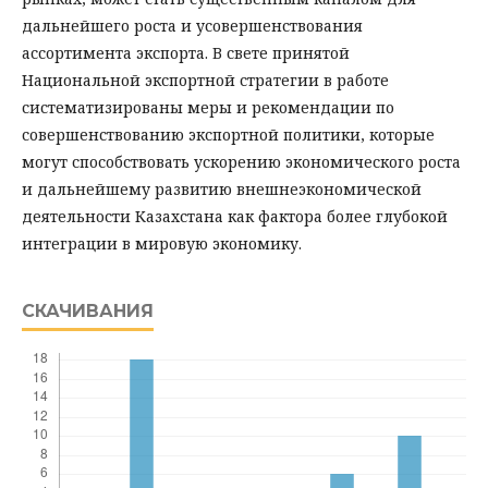
дальнейшего роста и усовершенствования
ассортимента экспорта. В свете принятой
Национальной экспортной стратегии в работе
систематизированы меры и рекомендации по
совершенствованию экспортной политики, которые
могут способствовать ускорению экономического роста
и дальнейшему развитию внешнеэкономической
деятельности Казахстана как фактора более глубокой
интеграции в мировую экономику.
СКАЧИВАНИЯ