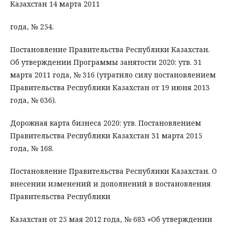
Казахстан 14 марта 2011
года, № 254.
Постановление Правительства Республики Казахстан.
Об утверждении Программы занятости 2020: утв. 31
марта 2011 года, № 316 (утратило силу постановлением
Правительства Республики Казахстан от 19 июня 2013
года, № 636).
Дорожная карта бизнеса 2020: утв. Постановлением
Правительства Республики Казахстан 31 марта 2015
года, № 168.
Постановление Правительства Республики Казахстан. О
внесении изменений и дополнений в постановления
Правительства Республики
Казахстан от 25 мая 2012 года, № 683 «Об утверждении