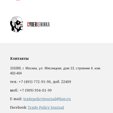
Контакты
101000, г. Москва,
ул. Мясницкая, дом 13, строение 4, ком.
402-404
тел.: +7 (495) 772-95-90, доб. 22409
моб.: +7 (909) 934-01-99
E-mail:
tradepolicyjournal@hse.ru
Facebook:
Trade Policy Journal