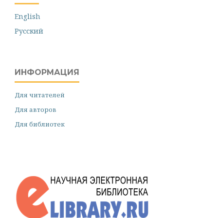
English
Русский
ИНФОРМАЦИЯ
Для читателей
Для авторов
Для библиотек