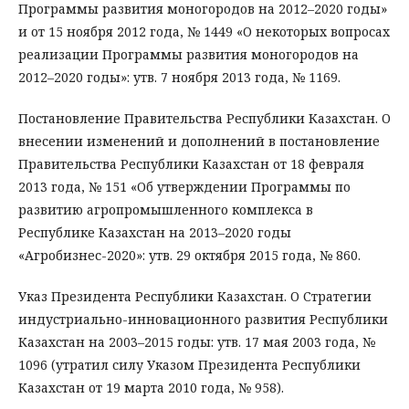
Программы развития моногородов на 2012–2020 годы»
и от 15 ноября 2012 года, № 1449 «О некоторых вопросах
реализации Программы развития моногородов на
2012–2020 годы»: утв. 7 ноября 2013 года, № 1169.
Постановление Правительства Республики Казахстан. О
внесении изменений и дополнений в постановление
Правительства Республики Казахстан от 18 февраля
2013 года, № 151 «Об утверждении Программы по
развитию агропромышленного комплекса в
Республике Казахстан на 2013–2020 годы
«Агробизнес-2020»: утв. 29 октября 2015 года, № 860.
Указ Президента Республики Казахстан. О Стратегии
индустриально-инновационного развития Республики
Казахстан на 2003–2015 годы: утв. 17 мая 2003 года, №
1096 (утратил силу Указом Президента Республики
Казахстан от 19 марта 2010 года, № 958).