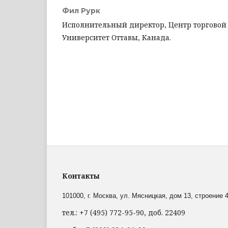
Фил Рурк
Исполнительный директор, Центр торговой 
Университет Оттавы, Канада.
Контакты
101000, г. Москва,
ул. Мясницкая, дом 13, строение 4
тел.: +7 (495) 772-95-90, доб. 22409