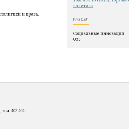
политика
политики и права,
РАЗДЕЛ
Социальные инновации
O35
, ком. 402-404