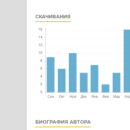
СКАЧИВАНИЯ
БИОГРАФИЯ АВТОРА