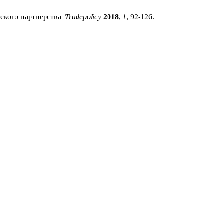
ского партнерства.
Tradepolicy
2018
,
1
, 92-126.