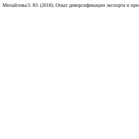
МихайловаЭ. Ю. (2018). Опыт диверсификации экспорта и пре