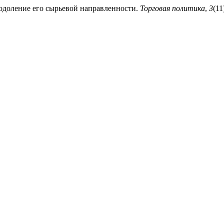
одоление его сырьевой направленности.
Торговая политика
,
3
(11