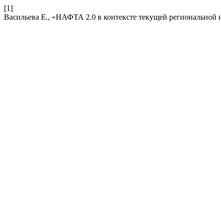
[1]
Васильева Е., «НАФТА 2.0 в контексте текущей региональной 