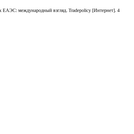
ЕАЭС: международный взгляд. Tradepolicy [Интернет]. 4