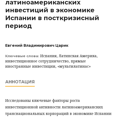
латиноамериканских
инвестиций в экономике
Испании в посткризисный
период
Евгений Владимирович Царик
Испания, Латинская Америка,
Ключевые слова:
инвестиционное сотрудничество, прямые
иностранные инвестиции, «мультилатинас»
АННОТАЦИЯ
Исследованы ключевые факторы роста
инвестиционной активности латиноамериканских
транснациональных корпораций в экономике Испании