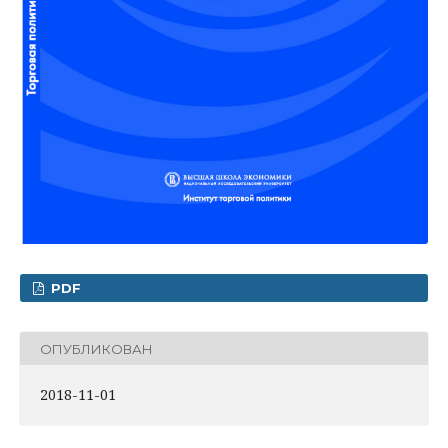
PDF
ОПУБЛИКОВАН
2018-11-01