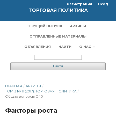
Регистрация
Вход
ТОРГОВАЯ ПОЛИТИКА
ТЕКУЩИЙ ВЫПУСК
АРХИВЫ
ОТПРАВЛЕННЫЕ МАТЕРИАЛЫ
ОБЪЯВЛЕНИЯ
НАЙТИ
О НАС
Найти
ГЛАВНАЯ
/
АРХИВЫ
/
ТОМ 3 № 11 (2017): ТОРГОВАЯ ПОЛИТИКА
/
Общие вопросы O40
Факторы роста