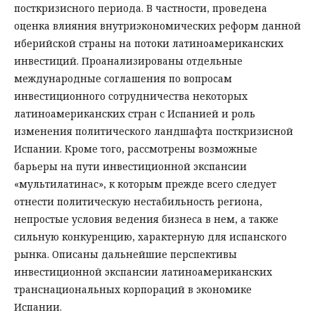
посткризисного периода. В частности, проведена
оценка влияния внутриэкономических реформ данной
иберийской страны на потоки латиноамериканских
инвестиций. Проанализированы отдельные
международные соглашения по вопросам
инвестиционного сотрудничества некоторых
латиноамериканских стран с Испанией и роль
изменения политического ландшафта посткризисной
Испании. Кроме того, рассмотрены возможные
барьеры на пути инвестиционной экспансии
«мультилатинас», к которым прежде всего следует
отнести политическую нестабильность региона,
непростые условия ведения бизнеса в нем, а также
сильную конкуренцию, характерную для испанского
рынка. Описаны дальнейшие перспективы
инвестиционной экспансии латиноамериканских
транснациональных корпораций в экономике
Испании.