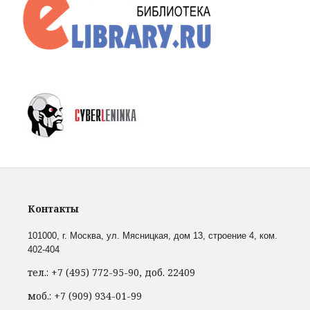
Контакты
101000, г. Москва,
ул. Мясницкая, дом 13, строение 4, ком.
402-404
тел.: +7 (495) 772-95-90, доб. 22409
моб.: +7 (909) 934-01-99