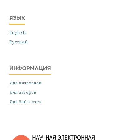
ЯЗЫК
English
Русский
ИНФОРМАЦИЯ
Для читателей
Для авторов
Для библиотек