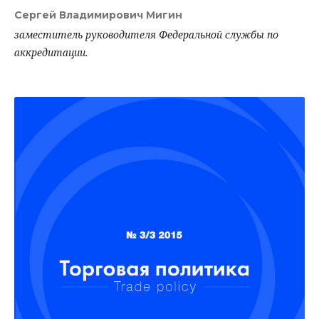
Сергей Владимирович Мигин
заместитель руководителя Федеральной службы по
аккредитации.