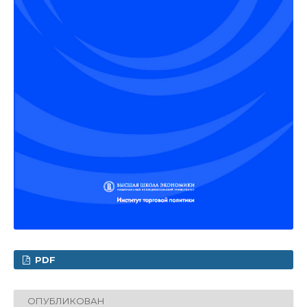
PDF
ОПУБЛИКОВАН