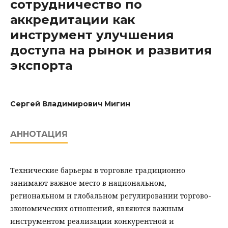
сотрудничество по
аккредитации как
инструмент улучшения
доступа на рынок и развития
экспорта
Сергей Владимирович Мигин
АННОТАЦИЯ
Технические барьеры в торговле традиционно
занимают важное место в национальном,
региональном и глобальном регулировании торгово-
экономических отношений, являются важным
инструментом реализации конкурентной и