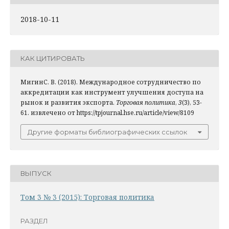
2018-10-11
КАК ЦИТИРОВАТЬ
МигинС. В. (2018). Международное сотрудничество по
аккредитации как инструмент улучшения доступа на
рынок и развития экспорта.
Торговая политика
,
3
(3), 53-
61. извлечено от https://tpjournal.hse.ru/article/view/8109
Другие форматы библиографических ссылок
ВЫПУСК
Том 3 № 3 (2015): Торговая политика
РАЗДЕЛ