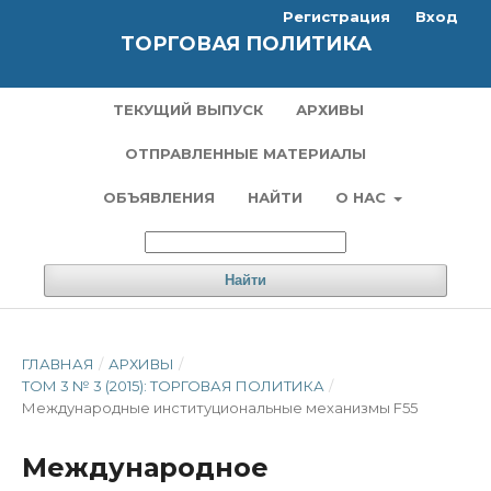
Регистрация
Вход
ТОРГОВАЯ ПОЛИТИКА
ТЕКУЩИЙ ВЫПУСК
АРХИВЫ
ОТПРАВЛЕННЫЕ МАТЕРИАЛЫ
ОБЪЯВЛЕНИЯ
НАЙТИ
О НАС
Найти
ГЛАВНАЯ
/
АРХИВЫ
/
ТОМ 3 № 3 (2015): ТОРГОВАЯ ПОЛИТИКА
/
Международные институциональные механизмы F55
Международное