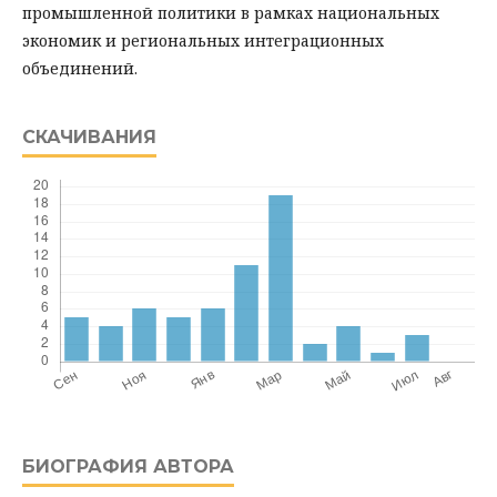
промышленной политики в рамках национальных
экономик и региональных интеграционных
объединений.
СКАЧИВАНИЯ
БИОГРАФИЯ АВТОРА