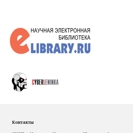
Контакты