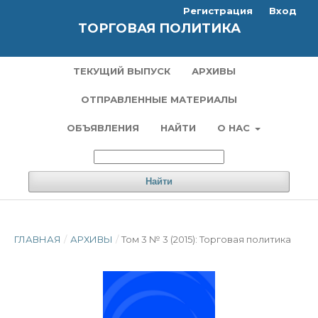
Регистрация
Вход
ТОРГОВАЯ ПОЛИТИКА
ТЕКУЩИЙ ВЫПУСК
АРХИВЫ
ОТПРАВЛЕННЫЕ МАТЕРИАЛЫ
ОБЪЯВЛЕНИЯ
НАЙТИ
О НАС
Найти
ГЛАВНАЯ
/
АРХИВЫ
/
Том 3 № 3 (2015): Торговая политика