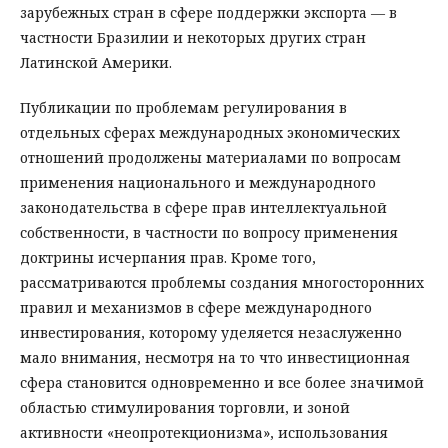
зарубежных стран в сфере поддержки экспорта — в
частности Бразилии и некоторых других стран
Латинской Америки.
Публикации по проблемам регулирования в
отдельных сферах международных экономических
отношений продолжены материалами по вопросам
применения национального и международного
законодательства в сфере прав интеллектуальной
собственности, в частности по вопросу применения
доктрины исчерпания прав. Кроме того,
рассматриваются проблемы создания многосторонних
правил и механизмов в сфере международного
инвестирования, которому уделяется незаслуженно
мало внимания, несмотря на то что инвестиционная
сфера становится одновременно и все более значимой
областью стимулирования торговли, и зоной
активности «неопротекционизма», использования