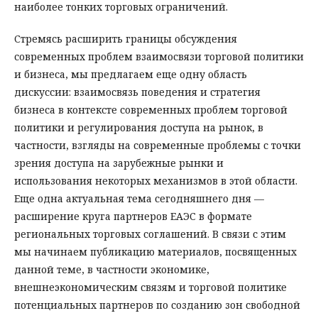
наиболее тонких торговых ограничений.
Стремясь расширить границы обсуждения
современных проблем взаимосвязи торговой политики
и бизнеса, мы предлагаем еще одну область
дискуссии: взаимосвязь поведения и стратегия
бизнеса в контексте современных проблем торговой
политики и регулирования доступа на рынок, в
частности, взгляды на современные проблемы с точки
зрения доступа на зарубежные рынки и
использования некоторых механизмов в этой области.
Еще одна актуальная тема сегодняшнего дня —
расширение круга партнеров ЕАЭС в формате
региональных торговых соглашений. В связи с этим
мы начинаем публикацию материалов, посвященных
данной теме, в частности экономике,
внешнеэкономическим связям и торговой политике
потенциальных партнеров по созданию зон свободной