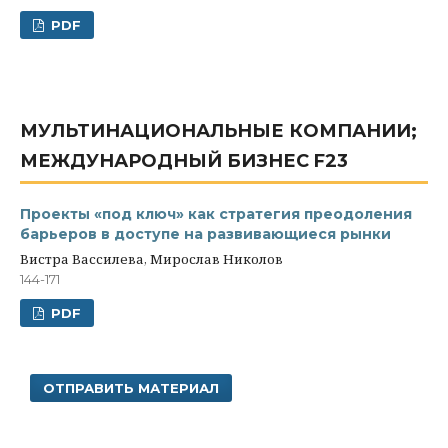
PDF
МУЛЬТИНАЦИОНАЛЬНЫЕ КОМПАНИИ;
МЕЖДУНАРОДНЫЙ БИЗНЕС F23
Проекты «под ключ» как стратегия преодоления
барьеров в доступе на развивающиеся рынки
Вистра Вассилева, Мирослав Николов
144-171
PDF
ОТПРАВИТЬ МАТЕРИАЛ