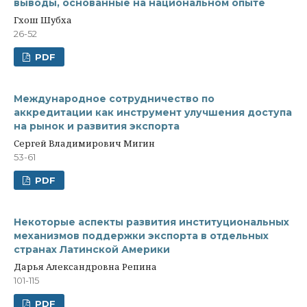
выводы, основанные на национальном опыте
Гхош Шубха
26-52
PDF
Международное сотрудничество по
аккредитации как инструмент улучшения доступа
на рынок и развития экспорта
Сергей Владимирович Мигин
53-61
PDF
Некоторые аспекты развития институциональных
механизмов поддержки экспорта в отдельных
странах Латинской Америки
Дарья Александровна Репина
101-115
PDF