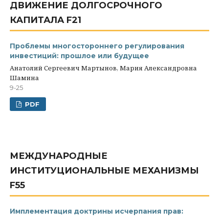
ДВИЖЕНИЕ ДОЛГОСРОЧНОГО
КАПИТАЛА F21
Проблемы многостороннего регулирования
инвестиций: прошлое или будущее
Анатолий Сергеевич Мартынов, Мария Александровна
Шамина
9-25
PDF
МЕЖДУНАРОДНЫЕ
ИНСТИТУЦИОНАЛЬНЫЕ МЕХАНИЗМЫ
F55
Имплементация доктрины исчерпания прав: