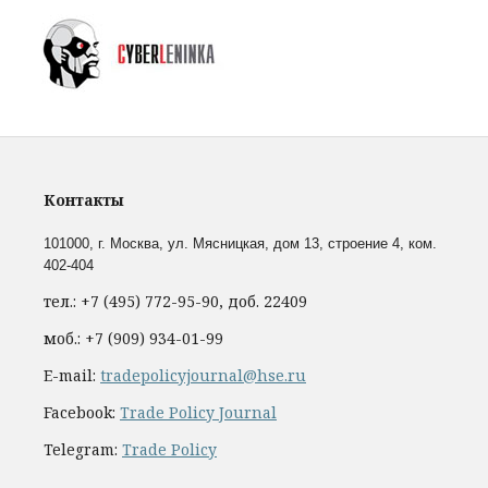
Контакты
101000, г. Москва,
ул. Мясницкая, дом 13, строение 4, ком.
402-404
тел.: +7 (495) 772-95-90, доб. 22409
моб.: +7 (909) 934-01-99
E-mail:
tradepolicyjournal@hse.ru
Facebook:
Trade Policy Journal
Telegram:
Trade Policy