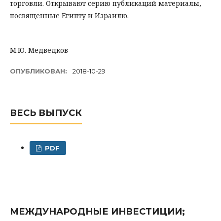
торговли. Открывают серию публикаций материалы,
посвященные Египту и Израилю.
М.Ю. Медведков
ОПУБЛИКОВАН:
2018-10-29
ВЕСЬ ВЫПУСК
PDF
МЕЖДУНАРОДНЫЕ ИНВЕСТИЦИИ;