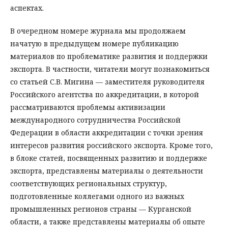
аспектах.
В очередном номере журнала мы продолжаем
начатую в предыдущем номере публикацию
материалов по проблематике развития и поддержки
экспорта. В частности, читатели могут познакомиться
со статьей С.В. Мигина — заместителя руководителя
Российского агентства по аккредитации, в которой
рассматриваются проблемы активизации
международного сотрудничества Российской
Федерации в области аккредитации с точки зрения
интересов развития российского экспорта. Кроме того,
в блоке статей, посвященных развитию и поддержке
экспорта, представлены материалы о деятельности
соответствующих региональных структур,
подготовленные коллегами одного из важных
промышленных регионов страны — Курганской
области, а также представлены материалы об опыте