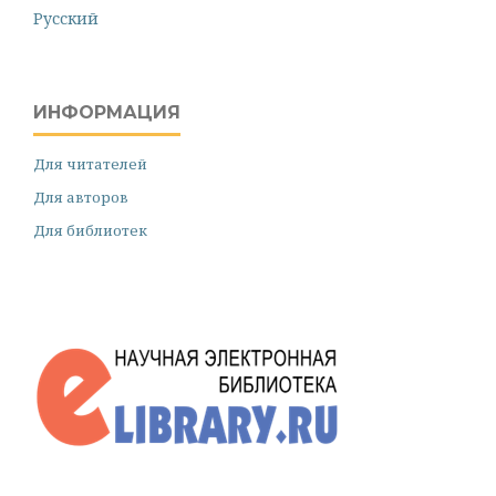
Русский
ИНФОРМАЦИЯ
Для читателей
Для авторов
Для библиотек