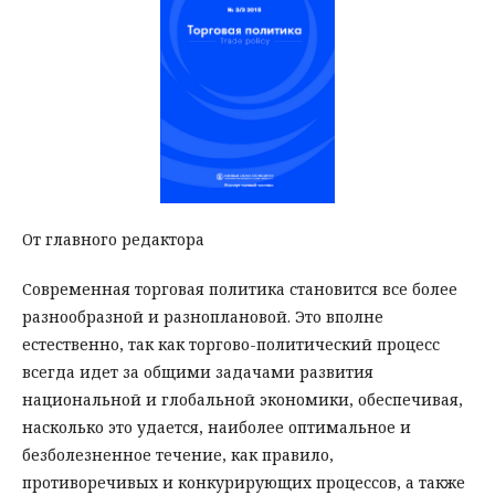
От главного редактора
Современная торговая политика становится все более
разнообразной и разноплановой. Это вполне
естественно, так как торгово-политический процесс
всегда идет за общими задачами развития
национальной и глобальной экономики, обеспечивая,
насколько это удается, наиболее оптимальное и
безболезненное течение, как правило,
противоречивых и конкурирующих процессов, а также