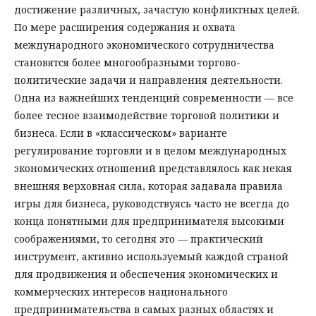
достижение различных, зачастую конфликтных целей.
По мере расширения содержания и охвата
международного экономического сотрудничества
становятся более многообразными торгово-
политические задачи и направления деятельности.
Одна из важнейших тенденций современности — все
более тесное взаимодействие торговой политики и
бизнеса. Если в «классическом» варианте
регулирование торговли и в целом международных
экономических отношений представлялось как некая
внешняя верховная сила, которая задавала правила
игры для бизнеса, руководствуясь часто не всегда до
конца понятными для предпринимателя высокими
соображениями, то сегодня это — практический
инструмент, активно используемый каждой страной
для продвижения и обеспечения экономических и
коммерческих интересов национального
предпринимательства в самых разных областях и