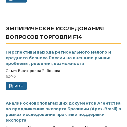
ЭМПИРИЧЕСКИЕ ИССЛЕДОВАНИЯ
ВОПРОСОВ ТОРГОВЛИ F14
Перспективы выхода регионального малого и
среднего бизнеса России на внешние рынки:
проблемы, решения, возможности
Ольга Викторовна Бабокова
62-76
PDF
Анализ основополагающих документов Агентства
по продвижению экспорта Бразилии (Apex-Brasil) в
рамках исследования практики поддержки
экспорта