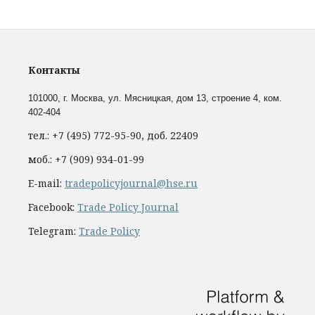
Контакты
101000, г. Москва,
ул. Мясницкая, дом 13, строение 4, ком.
402-404
тел.: +7 (495) 772-95-90, доб. 22409
моб.: +7 (909) 934-01-99
E-mail:
tradepolicyjournal@hse.ru
Facebook:
Trade Policy Journal
Telegram:
Trade Policy