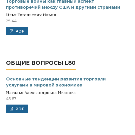
Торговые войны как главный аспект
противоречий между США и другими странами
Илья Евгеньевич Ильин
25-44
PDF
ОБЩИЕ ВОПРОСЫ L80
Основные тенденции развития торговли
услугами в мировой экономике
Наталья Александровна Иванова
45-57
PDF