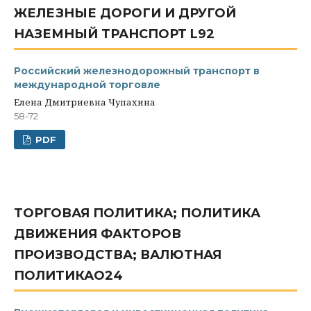
ЖЕЛЕЗНЫЕ ДОРОГИ И ДРУГОЙ
НАЗЕМНЫЙ ТРАНСПОРТ L92
Российский железнодорожный транспорт в
международной торговле
Елена Дмитриевна Чупахина
58-72
PDF
ТОРГОВАЯ ПОЛИТИКА; ПОЛИТИКА
ДВИЖЕНИЯ ФАКТОРОВ
ПРОИЗВОДСТВА; ВАЛЮТНАЯ
ПОЛИТИКАO24