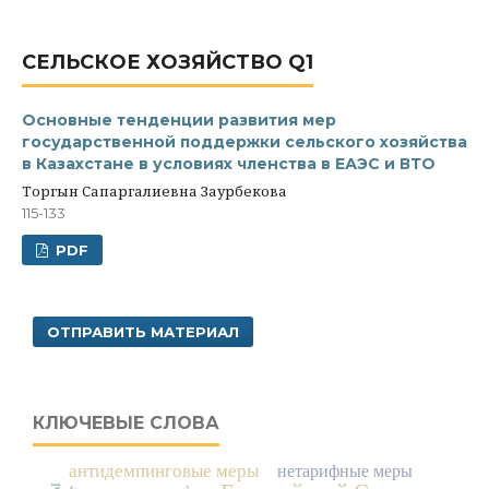
СЕЛЬСКОЕ ХОЗЯЙСТВО Q1
Основные тенденции развития мер
государственной поддержки сельского хозяйства
в Казахстане в условиях членства в ЕАЭС и ВТО
Торгын Сапаргалиевна Заурбекова
115-133
PDF
ОТПРАВИТЬ МАТЕРИАЛ
КЛЮЧЕВЫЕ СЛОВА
антидемпинговые меры
нетарифные меры