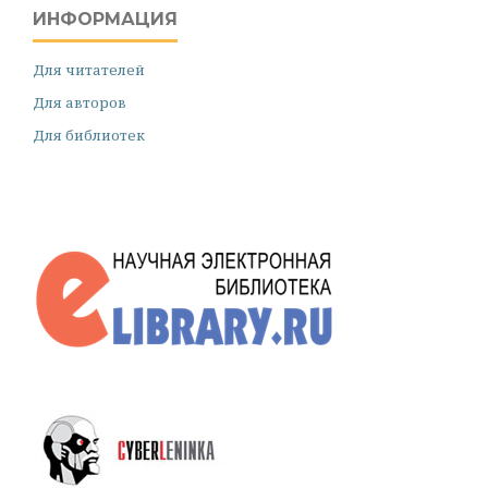
ИНФОРМАЦИЯ
Для читателей
Для авторов
Для библиотек