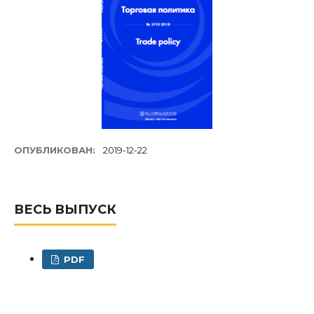
ОПУБЛИКОВАН:
2019-12-22
ВЕСЬ ВЫПУСК
PDF