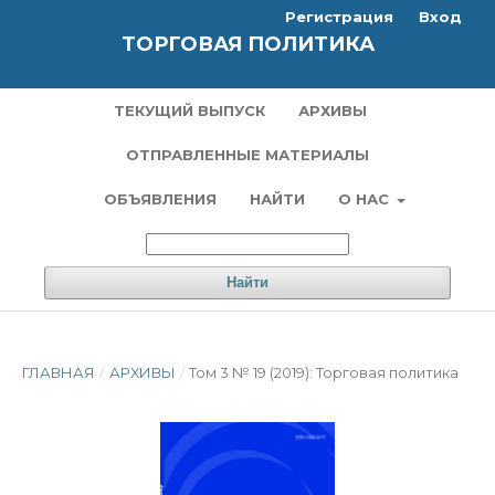
Регистрация
Вход
ТОРГОВАЯ ПОЛИТИКА
ТЕКУЩИЙ ВЫПУСК
АРХИВЫ
ОТПРАВЛЕННЫЕ МАТЕРИАЛЫ
ОБЪЯВЛЕНИЯ
НАЙТИ
О НАС
Найти
ГЛАВНАЯ
/
АРХИВЫ
/
Том 3 № 19 (2019): Торговая политика