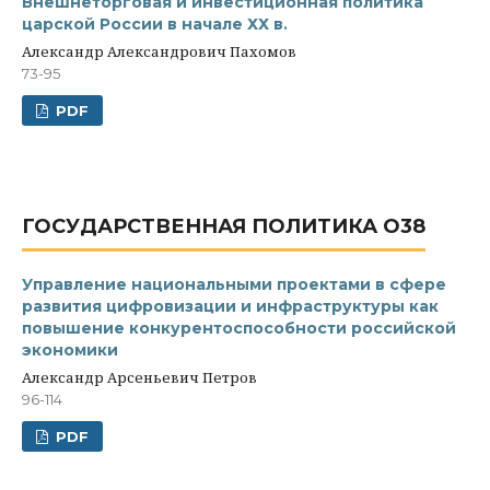
Внешнеторговая и инвестиционная политика
царской России в начале ХХ в.
Александр Александрович Пахомов
73-95
PDF
ГОСУДАРСТВЕННАЯ ПОЛИТИКА O38
Управление национальными проектами в сфере
развития цифровизации и инфраструктуры как
повышение конкурентоспособности российской
экономики
Александр Арсеньевич Петров
96-114
PDF