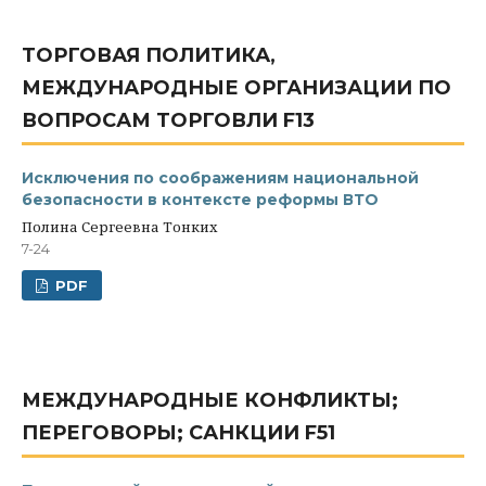
ТОРГОВАЯ ПОЛИТИКА,
МЕЖДУНАРОДНЫЕ ОРГАНИЗАЦИИ ПО
ВОПРОСАМ ТОРГОВЛИ F13
Исключения по соображениям национальной
безопасности в контексте реформы ВТО
Полина Сергеевна Тонких
7-24
PDF
МЕЖДУНАРОДНЫЕ КОНФЛИКТЫ;
ПЕРЕГОВОРЫ; САНКЦИИ F51